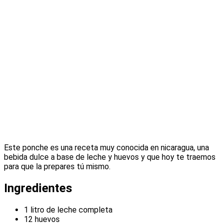
Este ponche es una receta muy conocida en nicaragua, una
bebida dulce a base de leche y huevos y que hoy te traemos
para que la prepares tú mismo.
Ingredientes
1 litro de leche completa
12 huevos