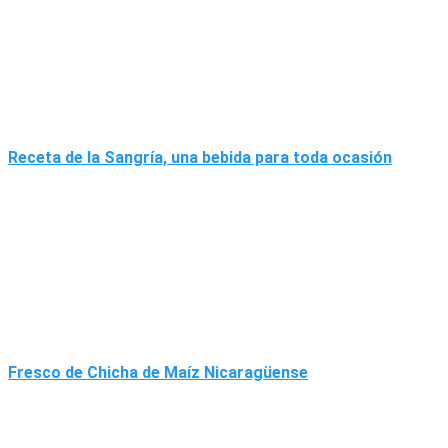
Receta de la Sangría, una bebida para toda ocasión
Fresco de Chicha de Maíz Nicaragüense