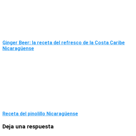
Ginger Beer: la receta del refresco de la Costa Caribe
Nicaragüense
Receta del pinolillo Nicaragüense
Deja una respuesta