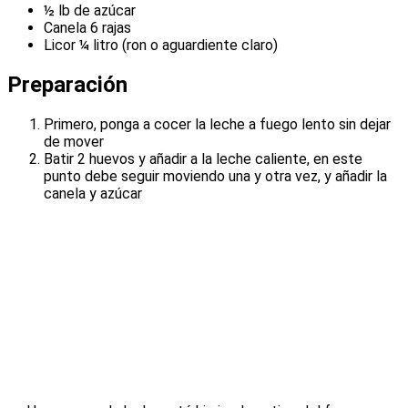
½ lb de azúcar
Canela 6 rajas
Licor ¼ litro (ron o aguardiente claro)
Preparación
Primero, ponga a cocer la leche a fuego lento sin dejar
de mover
Batir 2 huevos y añadir a la leche caliente, en este
punto debe seguir moviendo una y otra vez, y añadir la
canela y azúcar