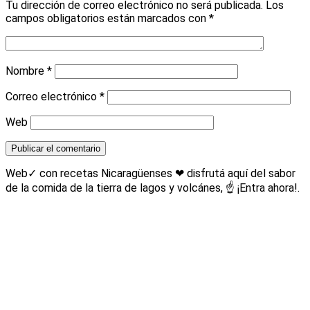
Tu dirección de correo electrónico no será publicada.
Los
campos obligatorios están marcados con
*
Nombre
*
Correo electrónico
*
Web
Web✓ con recetas Nicaragüenses ❤ disfrutá aquí del sabor
de la comida de la tierra de lagos y volcánes, ☝ ¡Entra ahora!.