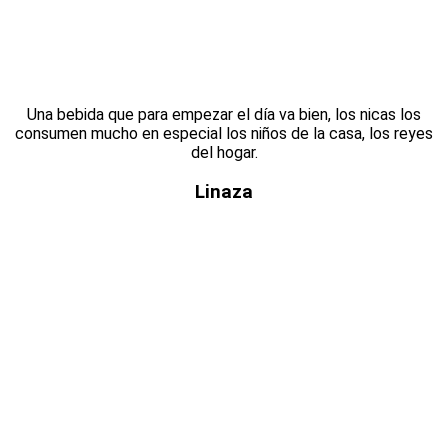
Una bebida que para empezar el día va bien, los nicas los
consumen mucho en especial los niños de la casa, los reyes
del hogar.
Linaza