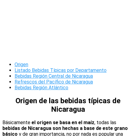
Origen
Listado Bebidas Típicas por Departamento
Bebidas Región Central de Nicaragua
Refrescos del Pacífico de Nicaragua
Bebidas Región Atlántico
Origen de las bebidas típicas de
Nicaragua
Básicamente
el origen se basa en el maíz
, todas las
bebidas de Nicaragua son hechas a base de este grano
básico
y de gran importancia, no por nada es popular una