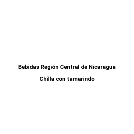
Bebidas Región Central de Nicaragua
Chilla con tamarindo