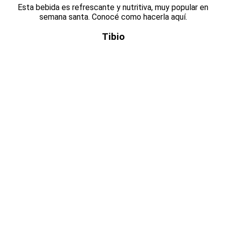
Esta bebida es refrescante y nutritiva, muy popular en
semana santa. Conocé como hacerla aquí.
Tibio