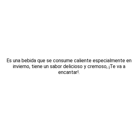
Es una bebida que se consume caliente especialmente en
invierno, tiene un sabor delicioso y cremoso, ¡Te va a
encantar!.