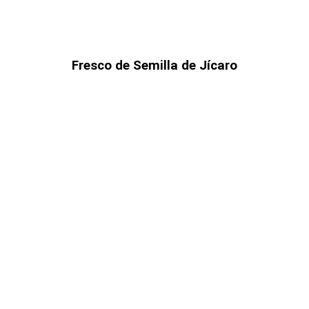
Fresco de Semilla de Jícaro