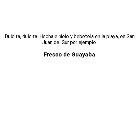
Dulcita, dulcita. Hechale hielo y bebetela en la playa, en San
Juan del Sur por ejemplo.
Fresco de Guayaba