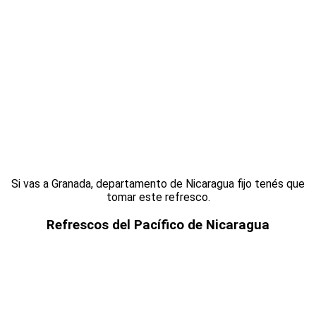
Si vas a Granada, departamento de Nicaragua fijo tenés que
tomar este refresco.
Refrescos del Pacífico de Nicaragua