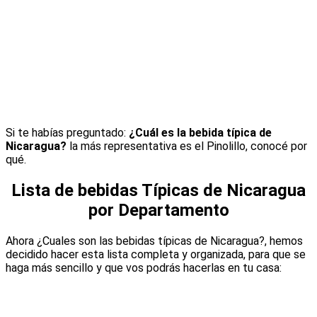
Si te habías preguntado:
¿Cuál es la bebida típica de
Nicaragua?
la más representativa es el Pinolillo, conocé por
qué.
Lista de bebidas Típicas de Nicaragua
por Departamento
Ahora ¿Cuales son las bebidas típicas de Nicaragua?, hemos
decidido hacer esta lista completa y organizada, para que se
haga más sencillo y que vos podrás hacerlas en tu casa: