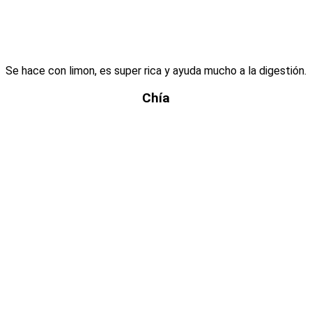
Se hace con limon, es super rica y ayuda mucho a la digestión.
Chía