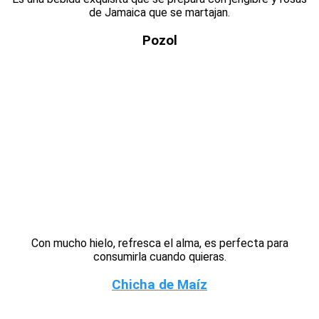
de Jamaica que se martajan.
Pozol
Con mucho hielo, refresca el alma, es perfecta para
consumirla cuando quieras.
Chicha de Maíz