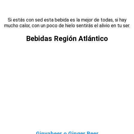
Si estás con sed esta bebida es la mejor de todas, si hay
mucho calor, con un poco de hielo sentirás el alivio en tu ser.
Bebidas Región Atlántico
Ginyabeer o Ginger Beer