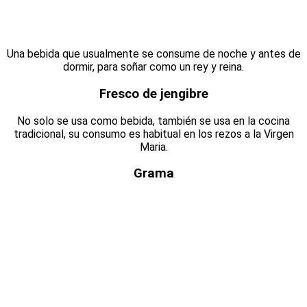
Una bebida que usualmente se consume de noche y antes de
dormir, para soñar como un rey y reina.
Fresco de jengibre
No solo se usa como bebida, también se usa en la cocina
tradicional, su consumo es habitual en los rezos a la Virgen
Maria.
Grama