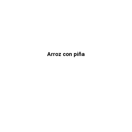
Arroz con piña