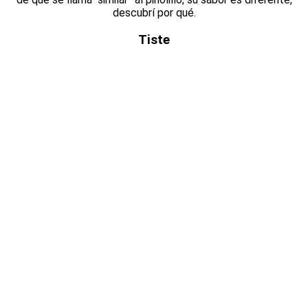
descubrí por qué.
Tiste