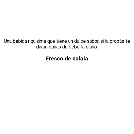
Una bebida riquisima que tiene un dulce sabor, si la probás te
darán ganas de beberla diario.
Fresco de calala