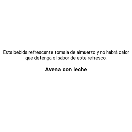
Esta bebida refrescante tomala de almuerzo y no habrá calor
que detenga el sabor de este refresco.
Avena con leche