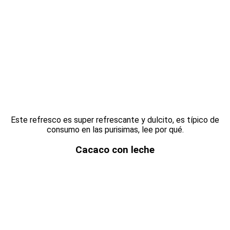
Este refresco es super refrescante y dulcito, es típico de
consumo en las purisimas, lee por qué.
Cacaco con leche