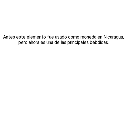
Antes este elemento fue usado como moneda en Nicaragua,
pero ahora es una de las principales bebdidas.