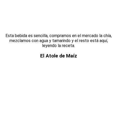
Esta bebida es sencilla, compramos en el mercado la chía,
mezclamos con agua y tamarindo y el resto está aquí,
leyendo la receta.
El Atole de Maíz