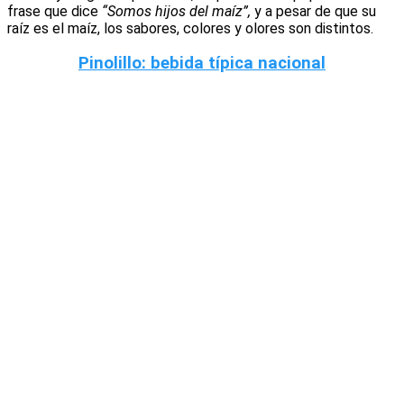
frase que dice
“Somos hijos del maíz”,
y a pesar de que su
raíz es el maíz, los sabores, colores y olores son distintos.
Pinolillo:
bebida típica nacional