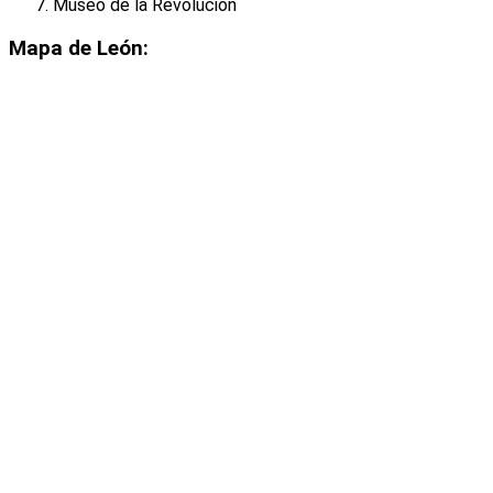
Museo de la Revolucion
Mapa de León: