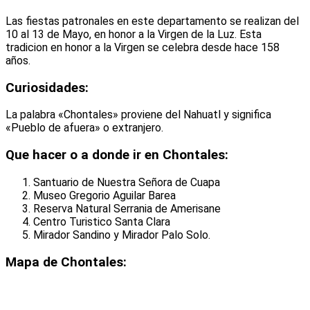
Las fiestas patronales en este departamento se realizan del
10 al 13 de Mayo, en honor a la Virgen de la Luz. Esta
tradicion en honor a la Virgen se celebra desde hace 158
años.
Curiosidades:
La palabra «Chontales» proviene del Nahuatl y significa
«Pueblo de afuera» o extranjero.
Que hacer o a donde ir en Chontales:
Santuario de Nuestra Señora de Cuapa
Museo Gregorio Aguilar Barea
Reserva Natural Serrania de Amerisane
Centro Turistico Santa Clara
Mirador Sandino y Mirador Palo Solo.
Mapa de Chontales: