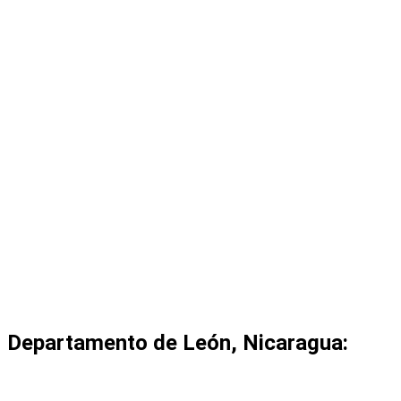
Departamento de León, Nicaragua: