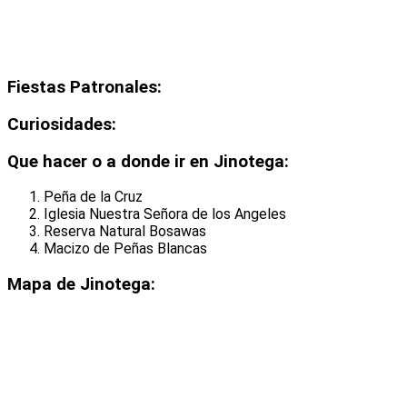
Fiestas Patronales:
Curiosidades:
Que hacer o a donde ir en Jinotega:
Peña de la Cruz
Iglesia Nuestra Señora de los Angeles
Reserva Natural Bosawas
Macizo de Peñas Blancas
Mapa de Jinotega: