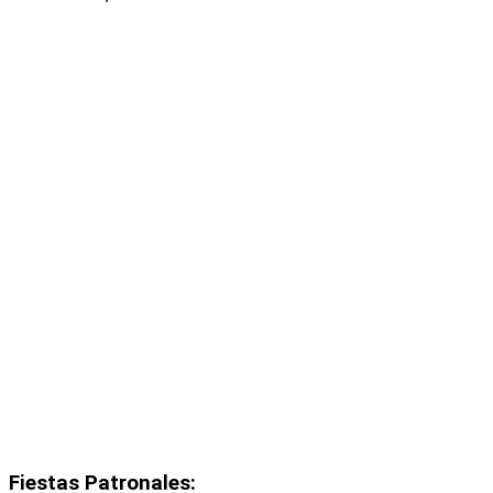
Fiestas Patronales: