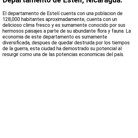
Departamento de Estelí, Nicaragua:
El departamento de Estelí cuenta con una poblacion de
128,000 habitantes aproximadamente, cuenta con un
delicioso clima fresco y es sumamente conocido por sus
hermosos paisajes a parte de su abundante flora y fauna. La
economia de este departamento es sumamente
diversificada, despues de quedar destruida por los tiempos
de la guerra, esta ciudad ha demostrado su potencial al
resurgir como una de las potencias economicas del país.