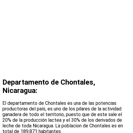
Departamento de Chontales,
Nicaragua:
El departamento de Chontales es una de las potencias
productoras del país, es uno de los pilares de la actividad
ganadera de todo el territorio, puesto que de este sale el
20% de la producción lactea y el 30% de los derivados de
leche de toda Nicaragua. La poblacion de Chontales es en
total de 189,871 habitantes.