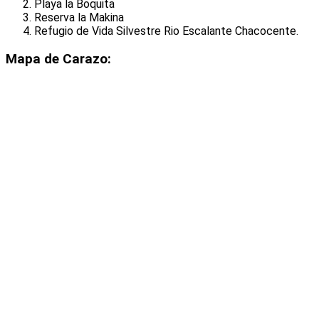
Playa la Boquita
Reserva la Makina
Refugio de Vida Silvestre Rio Escalante Chacocente.
Mapa de Carazo: