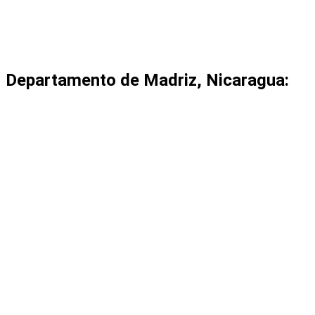
Departamento de Madriz, Nicaragua: