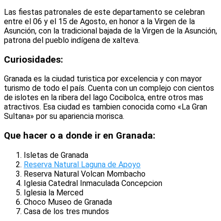
Las fiestas patronales de este departamento se celebran
entre el 06 y el 15 de Agosto, en honor a la Virgen de la
Asunción, con la tradicional bajada de la Virgen de la Asunción,
patrona del pueblo indígena de xalteva.
Curiosidades:
Granada es la ciudad turistica por excelencia y con mayor
turismo de todo el país. Cuenta con un complejo con cientos
de islotes en la ribera del lago Cocibolca, entre otros mas
atractivos. Esa ciudad es tambien conocida como «La Gran
Sultana» por su apariencia morisca.
Que hacer o a donde ir en Granada:
Isletas de Granada
Reserva Natural Laguna de Apoyo
Reserva Natural Volcan Mombacho
Iglesia Catedral Inmaculada Concepcion
Iglesia la Merced
Choco Museo de Granada
Casa de los tres mundos