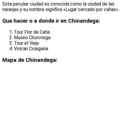
Esta peculiar ciudad es conocida como la ciudad de las
naranjas y su nombre significa «Lugar cercado por cañas».
Que hacer o a donde ir en Chinandega:
Tour Flor de Caña
Museo Chorotega
Tour el Viejo
Volcan Cosiguina
Mapa de Chinandega: