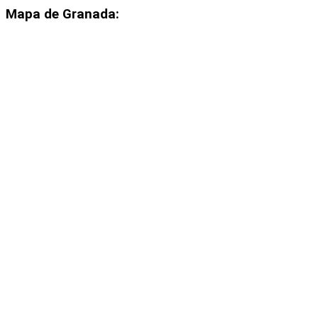
Mapa de Granada: