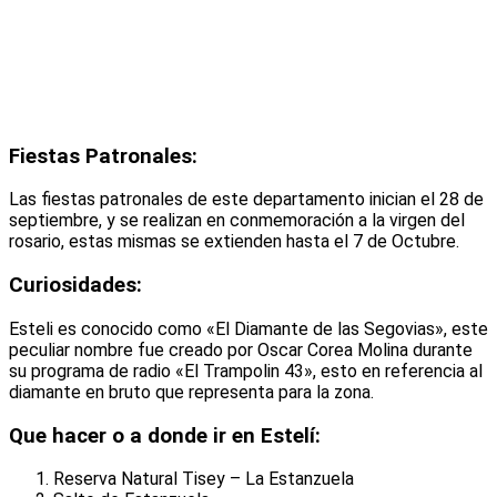
Fiestas Patronales:
Las fiestas patronales de este departamento inician el 28 de
septiembre, y se realizan en conmemoración a la virgen del
rosario, estas mismas se extienden hasta el 7 de Octubre.
Curiosidades:
Esteli es conocido como «El Diamante de las Segovias», este
peculiar nombre fue creado por Oscar Corea Molina durante
su programa de radio «El Trampolin 43», esto en referencia al
diamante en bruto que representa para la zona.
Que hacer o a donde ir en Estelí:
Reserva Natural Tisey – La Estanzuela