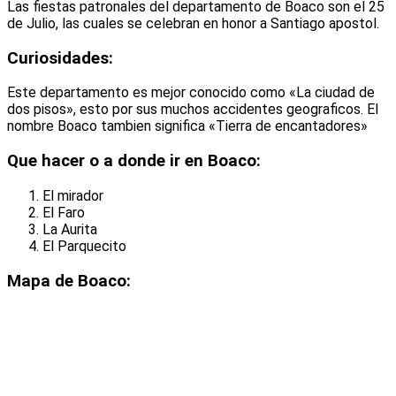
Las fiestas patronales del departamento de Boaco son el 25
de Julio, las cuales se celebran en honor a Santiago apostol.
Curiosidades:
Este departamento es mejor conocido como «La ciudad de
dos pisos», esto por sus muchos accidentes geograficos. El
nombre Boaco tambien significa «Tierra de encantadores»
Que hacer o a donde ir en Boaco:
El mirador
El Faro
La Aurita
El Parquecito
Mapa de Boaco: