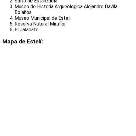
Salto de Estanzuela
Museo de Historia Arqueologica Alejandro Davila
Bolaños
Museo Municipal de Esteli
Reserva Natural Miraflor
El Jalacate
Mapa de Estelí: