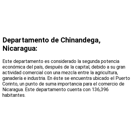
Departamento de Chinandega,
Nicaragua:
Este departamento es considerado la segunda potencia
económica del país, después de la capital, debido a su gran
actividad comercial con una mezcla entre la agricultura,
ganadería e industria. En éste se encuentra ubicado el Puerto
Corinto, un punto de suma importancia para el comercio de
Nicaragua. Este departamento cuenta con 136,396
habitantes.