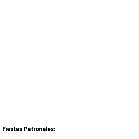
Fiestas Patronales: