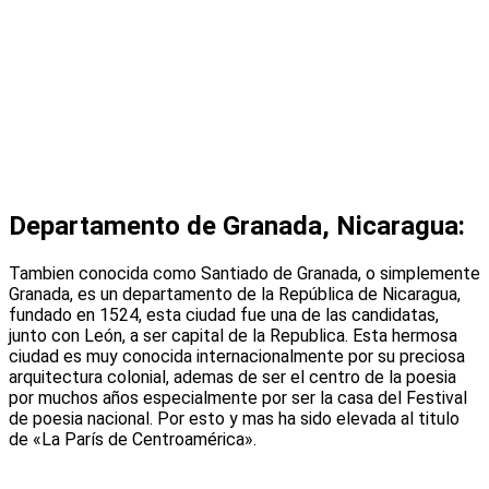
Departamento de Granada, Nicaragua:
Tambien conocida como Santiado de Granada, o simplemente
Granada, es un departamento de la República de Nicaragua,
fundado en 1524, esta ciudad fue una de las candidatas,
junto con León, a ser capital de la Republica. Esta hermosa
ciudad es muy conocida internacionalmente por su preciosa
arquitectura colonial, ademas de ser el centro de la poesia
por muchos años especialmente por ser la casa del Festival
de poesia nacional. Por esto y mas ha sido elevada al titulo
de «La París de Centroamérica».