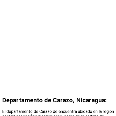
Departamento de Carazo, Nicaragua:
El departamento de Carazo de encuentra ubicado en la region