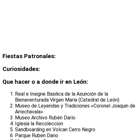
Fiestas Patronales:
Curiosidades:
Que hacer o a donde ir en León:
Real e Insigne Basilica de la Asunción de la
Bienaventurada Virgen María (Catedral de León)
Museo de Leyendas y Tradiciones «Coronel Joaquin de
Arrechavala»
Museo Archivo Rubén Darío
Iglesia la Recoleccion
Sandboarding en Volcan Cerro Negro
Parque Ruben Dario