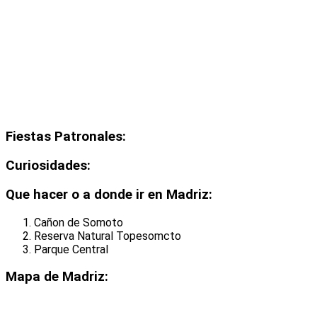
Fiestas Patronales:
Curiosidades:
Que hacer o a donde ir en Madriz:
Cañon de Somoto
Reserva Natural Topesomcto
Parque Central
Mapa de Madriz: