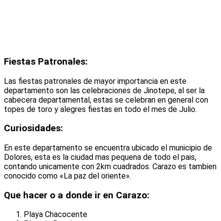
Fiestas Patronales:
Las fiestas patronales de mayor importancia en este
departamento son las celebraciones de Jinotepe, al ser la
cabecera departamental, estas se celebran en general con
topes de toro y alegres fiestas en todo el mes de Julio.
Curiosidades:
En este departamento se encuentra ubicado el municipio de
Dolores, esta es la ciudad mas pequena de todo el pais,
contando unicamente con 2km cuadrados. Carazo es tambien
conocido como «La paz del oriente».
Que hacer o a donde ir en Carazo:
Playa Chacocente