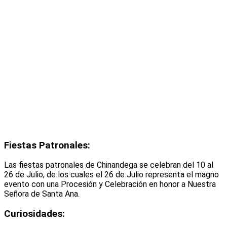
Fiestas Patronales:
Las fiestas patronales de Chinandega se celebran del 10 al
26 de Julio, de los cuales el 26 de Julio representa el magno
evento con una Procesión y Celebración en honor a Nuestra
Señora de Santa Ana.
Curiosidades: