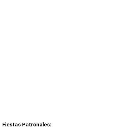
Fiestas Patronales: