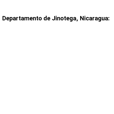
Departamento de Jinotega, Nicaragua: